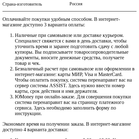
Россия
Страна-изготовитель
Оплачивайте покупки удобным способом. В интернет-
магазине доступно 3 варианта оплаты:
Наличные при самовывозе или доставке курьером.
Специалист свяжется с вами в день доставки, чтобы
уточнить время и заранее подготовить сдачу с любой
купюры. Вы подписываете товаросопроводительные
документы, вносите денежные средства, получаете
товар и чек.
Безналичный расчет при самовывозе или оформлении в
интернет-магазине: карты МИР, Visa и MasterCard.
Чтобы оплатить покупку, система перенаправит вас на
сервер системы ASSIST. Здесь нужно ввести номер
карты, срок действия и имя держателя.
ЮMoney при онлайн-заказе. Для совершения покупки
система перенаправит вас на страницу платежного
сервиса. Здесь необходимо заполнить форму по
инструкции.
Экономьте время на получении заказа. В интернет-магазине
доступно 4 варианта доставки: