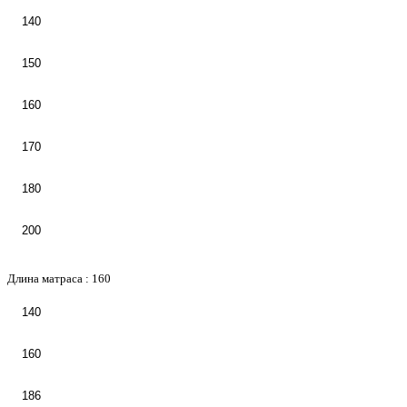
140
150
160
170
180
200
Длина матраса :
160
140
160
186