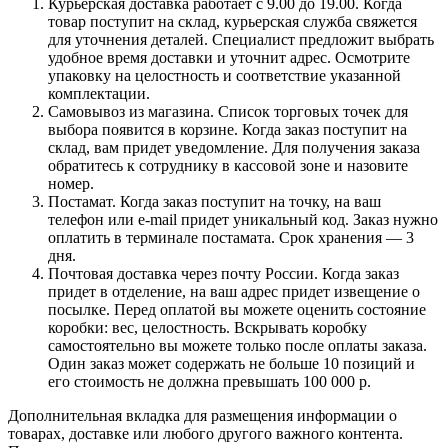
Курьерская доставка работает с 9.00 до 19.00. Когда
товар поступит на склад, курьерская служба свяжется
для уточнения деталей. Специалист предложит выбрать
удобное время доставки и уточнит адрес. Осмотрите
упаковку на целостность и соответствие указанной
комплектации.
Самовывоз из магазина. Список торговых точек для
выбора появится в корзине. Когда заказ поступит на
склад, вам придет уведомление. Для получения заказа
обратитесь к сотруднику в кассовой зоне и назовите
номер.
Постамат. Когда заказ поступит на точку, на ваш
телефон или e-mail придет уникальный код. Заказ нужно
оплатить в терминале постамата. Срок хранения — 3
дня.
Почтовая доставка через почту России. Когда заказ
придет в отделение, на ваш адрес придет извещение о
посылке. Перед оплатой вы можете оценить состояние
коробки: вес, целостность. Вскрывать коробку
самостоятельно вы можете только после оплаты заказа.
Один заказ может содержать не больше 10 позиций и
его стоимость не должна превышать 100 000 р.
Дополнительная вкладка для размещения информации о
товарах, доставке или любого другого важного контента.