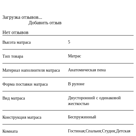
Загрузка отзывов...
Добавить отзыв
Нет отзывов
5
Высота матраса
Матрас
Тип товара
Анатомическая пена
Материал наполнителя матраса
В рулоне
Форма поставки матраса
Двусторонний с одинаковой
Вид матраса
жесткостью
Беспружинный
Конструкция матраса
Гостиная;Спальня;Студия;Детская
Комната