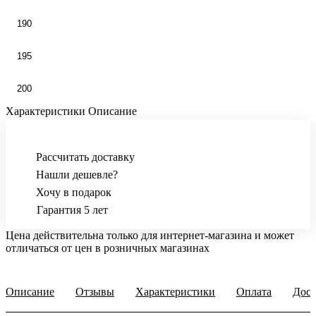
190
195
200
Характеристики
Описание
Рассчитать доставку
Нашли дешевле?
Хочу в подарок
Гарантия 5 лет
Цена действительна только для интернет-магазина и может
отличаться от цен в розничных магазинах
Описание
Отзывы
Характеристики
Оплата
Дост