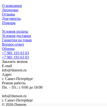
О компании
Лицензии
Отзывы
Документы
Помощь
Условия оплаты
Условия доставки
Гарантия на товар
Вопрос-ответ
Обзоры
+7 981 193 63 03
+7 981 193 63 03
Заказать звонок
E-mail
info@dunson.ru
Адрес
г. Санкт-Петербург
Режим работы
Пн. – Пт.: с 9:00 до 18:00
info@dunson.ru
г. Санкт-Петербург
© 2026 Dunson