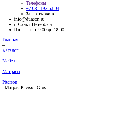
Телефоны
+7 981 193 63 03
Заказать звонок
info@dunson.ru
г. Санкт-Петербург
Пн. – Пт.: с 9:00 до 18:00
Главная
–
Каталог
–
Мебель
–
Матрасы
–
Piterson
–
Матрас Piterson Grus