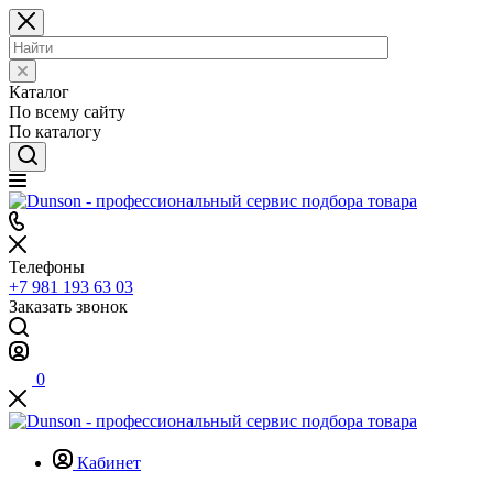
Каталог
По всему сайту
По каталогу
Телефоны
+7 981 193 63 03
Заказать звонок
0
Кабинет