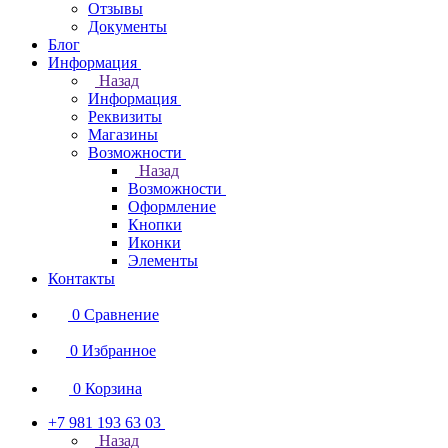
Отзывы
Документы
Блог
Информация
Назад
Информация
Реквизиты
Магазины
Возможности
Назад
Возможности
Оформление
Кнопки
Иконки
Элементы
Контакты
0
Сравнение
0
Избранное
0
Корзина
+7 981 193 63 03
Назад