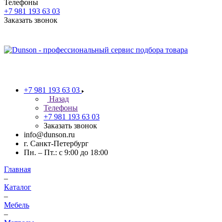
Телефоны
+7 981 193 63 03
Заказать звонок
+7 981 193 63 03
Назад
Телефоны
+7 981 193 63 03
Заказать звонок
info@dunson.ru
г. Санкт-Петербург
Пн. – Пт.: с 9:00 до 18:00
Главная
–
Каталог
–
Мебель
–