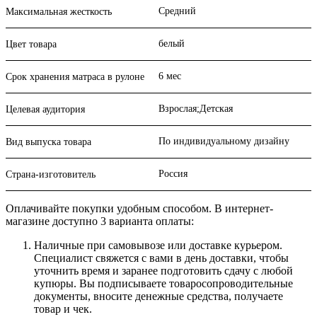
Средний
Максимальная жесткость
белый
Цвет товара
6 мес
Срок хранения матраса в рулоне
Взрослая;Детская
Целевая аудитория
По индивидуальному дизайну
Вид выпуска товара
Россия
Страна-изготовитель
Оплачивайте покупки удобным способом. В интернет-
магазине доступно 3 варианта оплаты:
Наличные при самовывозе или доставке курьером.
Специалист свяжется с вами в день доставки, чтобы
уточнить время и заранее подготовить сдачу с любой
купюры. Вы подписываете товаросопроводительные
документы, вносите денежные средства, получаете
товар и чек.