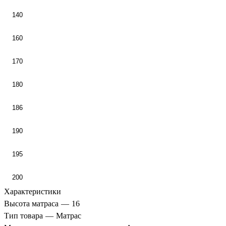
140
160
170
180
186
190
195
200
Характеристики
Высота матраса
—
16
Тип товара
—
Матрас