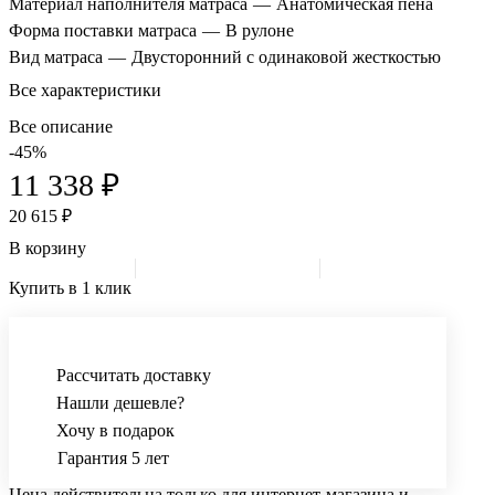
Материал наполнителя матраса
—
Анатомическая пена
Форма поставки матраса
—
В рулоне
Вид матраса
—
Двусторонний с одинаковой жесткостью
Все характеристики
Все описание
-45%
11 338 ₽
20 615 ₽
В корзину
Купить в 1 клик
Рассчитать доставку
Нашли дешевле?
Хочу в подарок
Гарантия 5 лет
Цена действительна только для интернет-магазина и