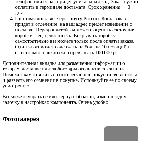
телефон или e-mail придет уникальный код. Заказ нужно
оплатить в терминале постамата. Срок хранения — 3
дня.
Почтовая доставка через почту России. Когда заказ
придет в отделение, на ваш адрес придет извещение о
посылке. Перед оплатой вы можете оценить состояние
коробки: вес, целостность. Вскрывать коробку
самостоятельно вы можете только после оплаты заказа.
Один заказ может содержать не больше 10 позиций и
его стоимость не должна превышать 100 000 р.
Дополнительная вкладка для размещения информации о
товарах, доставке или любого другого важного контента.
Поможет вам ответить на интересующие покупателя вопросы
и развеять его сомнения в покупке. Используйте её по своему
усмотрению.
Вы можете убрать её или вернуть обратно, изменив одну
галочку в настройках компонента. Очень удобно.
Фотогалерея