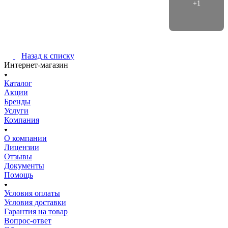
Назад к списку
Интернет-магазин
Каталог
Акции
Бренды
Услуги
Компания
О компании
Лицензии
Отзывы
Документы
Помощь
Условия оплаты
Условия доставки
Гарантия на товар
Вопрос-ответ