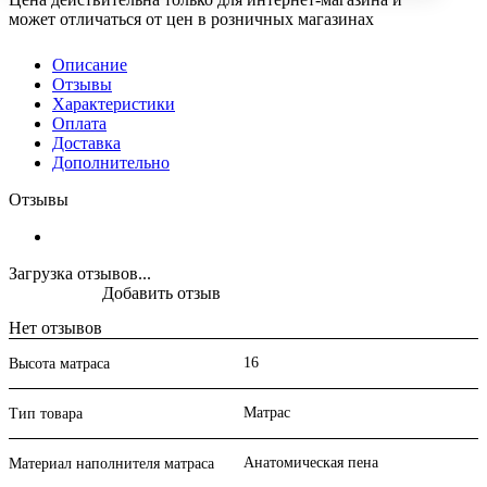
может отличаться от цен в розничных магазинах
Описание
Отзывы
Характеристики
Оплата
Доставка
Дополнительно
Отзывы
Загрузка отзывов...
Добавить отзыв
Нет отзывов
16
Высота матраса
Матрас
Тип товара
Анатомическая пена
Материал наполнителя матраса