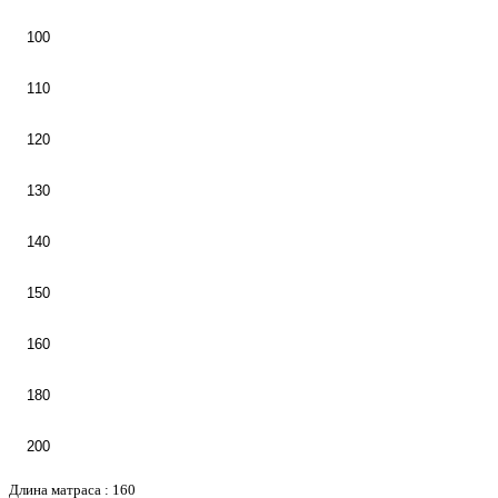
100
110
120
130
140
150
160
180
200
Длина матраса :
160