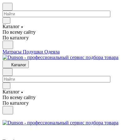
Каталог
По всему сайту
По каталогу
Матрасы
Подушки
Одеяла
Каталог
Каталог
По всему сайту
По каталогу