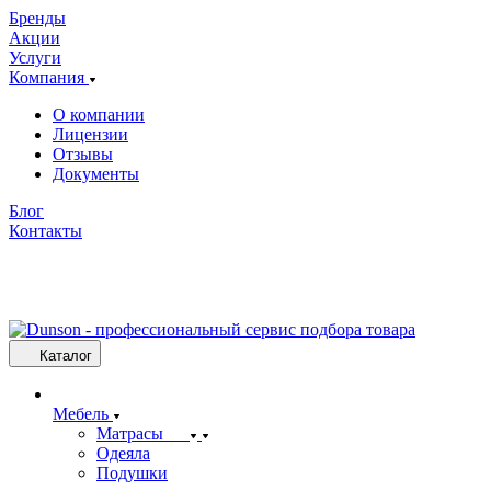
Бренды
Акции
Услуги
Компания
О компании
Лицензии
Отзывы
Документы
Блог
Контакты
Каталог
Мебель
Матрасы
Одеяла
Подушки