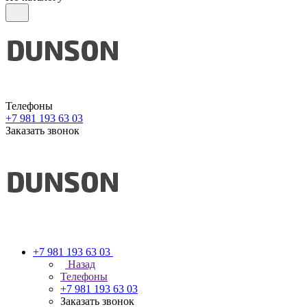
Телефоны
+7 981 193 63 03
Заказать звонок
+7 981 193 63 03
Назад
Телефоны
+7 981 193 63 03
Заказать звонок