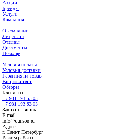
Акции
Бренды
Услуги
Компания
О компании
Лицензии
Отзывы
Документы
Помощь
Условия оплаты
Условия доставки
Гарантия на товар
Вопрос-ответ
Обзоры
Контакты
+7 981 193 63 03
+7 981 193 63 03
Заказать звонок
E-mail
info@dunson.ru
Адрес
г. Санкт-Петербург
Режим работы