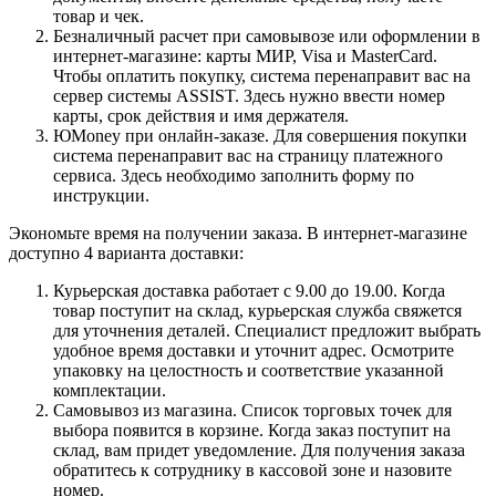
товар и чек.
Безналичный расчет при самовывозе или оформлении в
интернет-магазине: карты МИР, Visa и MasterCard.
Чтобы оплатить покупку, система перенаправит вас на
сервер системы ASSIST. Здесь нужно ввести номер
карты, срок действия и имя держателя.
ЮMoney при онлайн-заказе. Для совершения покупки
система перенаправит вас на страницу платежного
сервиса. Здесь необходимо заполнить форму по
инструкции.
Экономьте время на получении заказа. В интернет-магазине
доступно 4 варианта доставки:
Курьерская доставка работает с 9.00 до 19.00. Когда
товар поступит на склад, курьерская служба свяжется
для уточнения деталей. Специалист предложит выбрать
удобное время доставки и уточнит адрес. Осмотрите
упаковку на целостность и соответствие указанной
комплектации.
Самовывоз из магазина. Список торговых точек для
выбора появится в корзине. Когда заказ поступит на
склад, вам придет уведомление. Для получения заказа
обратитесь к сотруднику в кассовой зоне и назовите
номер.