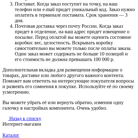
Постамат. Когда заказ поступит на точку, на ваш
телефон или e-mail придет уникальный код. Заказ нужно
оплатить в терминале постамата. Срок хранения — 3
дня.
Почтовая доставка через почту России. Когда заказ
придет в отделение, на ваш адрес придет извещение о
посылке. Перед оплатой вы можете оценить состояние
коробки: вес, целостность. Вскрывать коробку
самостоятельно вы можете только после оплаты заказа.
Один заказ может содержать не больше 10 позиций и
его стоимость не должна превышать 100 000 р.
Дополнительная вкладка для размещения информации о
товарах, доставке или любого другого важного контента.
Поможет вам ответить на интересующие покупателя вопросы
и развеять его сомнения в покупке. Используйте её по своему
усмотрению.
Вы можете убрать её или вернуть обратно, изменив одну
галочку в настройках компонента. Очень удобно.
Назад к списку
Интернет-магазин
Каталог