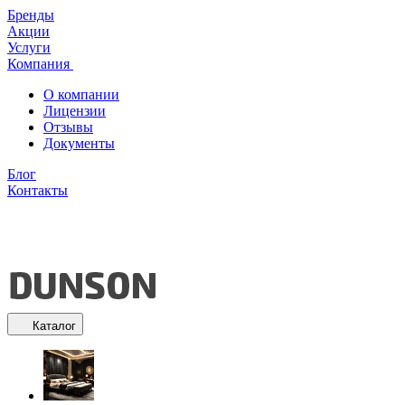
Бренды
Акции
Услуги
Компания
О компании
Лицензии
Отзывы
Документы
Блог
Контакты
Каталог