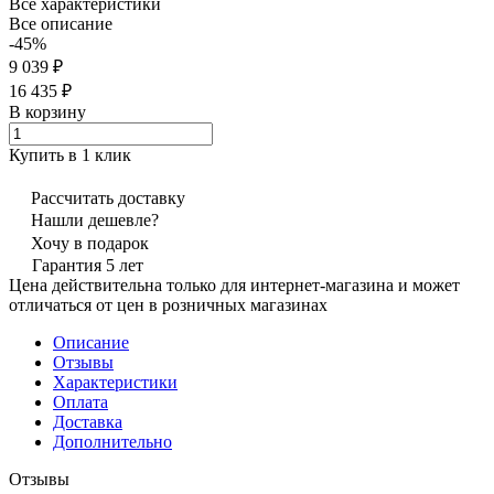
Все характеристики
Все описание
-45%
9 039 ₽
16 435 ₽
В корзину
Купить в 1 клик
Рассчитать доставку
Нашли дешевле?
Хочу в подарок
Гарантия 5 лет
Цена действительна только для интернет-магазина и может
отличаться от цен в розничных магазинах
Описание
Отзывы
Характеристики
Оплата
Доставка
Дополнительно
Отзывы