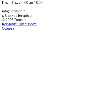
Пн. – Пт.: с 9:00 до 18:00
info@dunson.ru
г. Санкт-Петербург
© 2026 Dunson
Конфиденциальность
Оферта