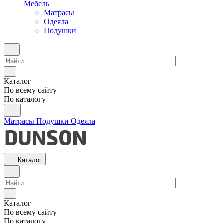
Мебель
Матрасы
Одеяла
Подушки
Каталог
По всему сайту
По каталогу
Матрасы
Подушки
Одеяла
Каталог
Каталог
По всему сайту
По каталогу